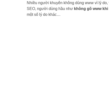
Nhiều người khuyên không dùng www vì lý do
SEO, người dùng hầu như
không gõ www khi 
một số lý do khác…