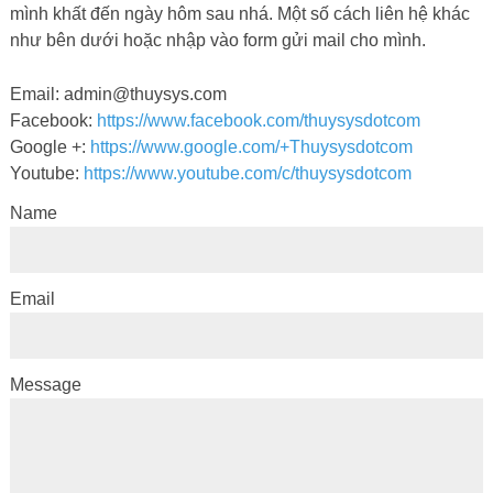
mình khất đến ngày hôm sau nhá. Một số cách liên hệ khác
như bên dưới hoặc nhập vào form gửi mail cho mình.
Email:
admin@thuysys.com
Facebook:
https://www.facebook.com/thuysysdotcom
Google +:
https://www.google.com/+Thuysysdotcom
Youtube:
https://www.youtube.com/c/thuysysdotcom
Name
Email
Message