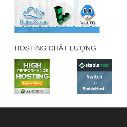
HOSTING CHẤT LƯỢNG