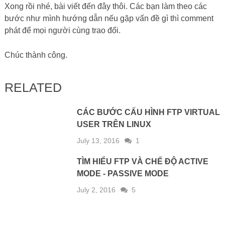
Xong rồi nhé, bài viết đến đây thôi. Các bạn làm theo các
bước như mình hướng dẫn nếu gặp vấn đề gì thì comment
phát để mọi người cùng trao đổi.
Chúc thành công.
RELATED
CÁC BƯỚC CẤU HÌNH FTP VIRTUAL
USER TRÊN LINUX
July 13, 2016
1
TÌM HIỂU FTP VÀ CHẾ ĐỘ ACTIVE
MODE - PASSIVE MODE
July 2, 2016
5