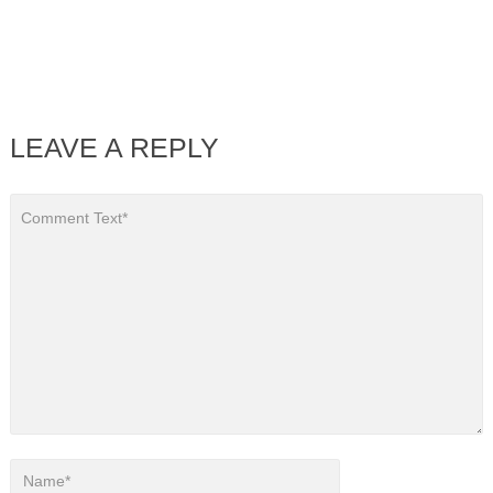
LEAVE A REPLY