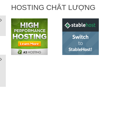
HOSTING CHẤT LƯỢNG