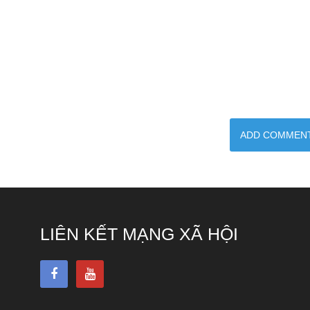
LIÊN KẾT MẠNG XÃ HỘI