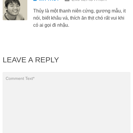
Thủy là một thanh niên cứng, gương mẫu, it
nói, biết khâu vá, thích ăn thịt chó rất vui khi
có ai gọi đi nhậu.
LEAVE A REPLY