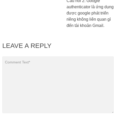
Câu hỏi 2: Google
authenticator là ứng dụng
được google phát triển
riêng không liên quan gì
đến tài khoản Gmail.
LEAVE A REPLY