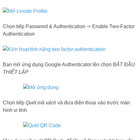
Chọn tiếp Password & Authentication -> Enable Two-Factor
Authentication
Bạn mở ứng dụng Google Authenticator lên chọn
BẮT ĐẦU
THIẾT LẬP
Chọn tiếp
Quét mã vách
và đưa điện thoại vào trước màn
hình vi tính