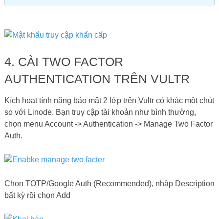
4. CÀI TWO FACTOR
AUTHENTICATION TRÊN VULTR
Kích hoạt tính năng bảo mật 2 lớp trên Vultr có khác một chút
so với Linode. Bạn truy cập tài khoản như bình thường,
chọn menu Account -> Authentication -> Manage Two Factor
Auth.
Chọn TOTP/Google Auth (Recommended), nhập Description
bất kỳ rồi chọn Add