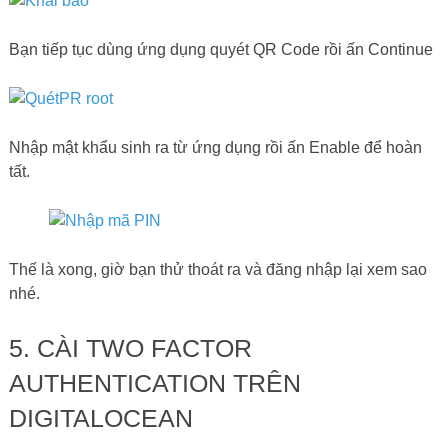
Bạn tiếp tục dùng ứng dụng quyét QR Code rồi ấn Continue
Nhập mật khẩu sinh ra từ ứng dụng rồi ấn Enable để hoàn
tất.
Thế là xong, giờ bạn thử thoát ra và đăng nhập lại xem sao
nhé.
5. CÀI TWO FACTOR
AUTHENTICATION TRÊN
DIGITALOCEAN