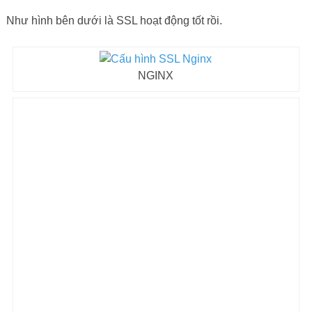
Như hình bên dưới là SSL hoạt động tốt rồi.
NGINX