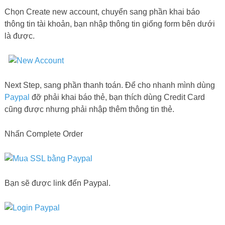
Chọn Create new account, chuyển sang phần khai báo
thông tin tài khoản, bạn nhập thông tin giống form bên dưới
là được.
Next Step, sang phần thanh toán. Để cho nhanh mình dùng
Paypal
đỡ phải khai báo thẻ, bạn thích dùng Credit Card
cũng được nhưng phải nhập thêm thông tin thẻ.
Nhấn Complete Order
Bạn sẽ được link đến Paypal.