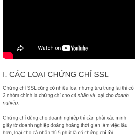
I. CÁC LOẠI CHỨNG CHỈ SSL
Chứng chỉ SSL cũng có nhiều loại nhưng tựu trung lại thì có
2 nhóm chính là chứng chỉ cho
cá nhân
và loại cho
doanh
nghiệp
.
Chứng chỉ dùng cho doanh nghiệp thì cần phải xác minh
giấy tờ doanh nghiệp đoàng hoàng thời gian làm việc lâu
hơn, loại cho cá nhân thì 5 phút là có chứng chỉ rồi.