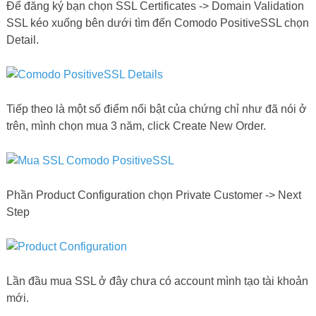
Để đăng ký bạn chọn SSL Certificates -> Domain Validation
SSL kéo xuống bên dưới tìm đến Comodo PositiveSSL chọn
Detail.
Tiếp theo là một số điểm nổi bật của chứng chỉ như đã nói ở
trên, mình chọn mua 3 năm, click Create New Order.
Phần Product Configuration chọn Private Customer -> Next
Step
Lần đầu mua SSL ở đây chưa có account mình tạo tài khoản
mới.