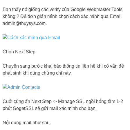
Bạn thấy nó giống các verify của Google Webmaster Tools
không ? Để đơn giản mình chọn cách xác minh qua Email
admin@thuysys.com
.
Chọn Next Step.
Chuyển sang bước khai báo thông tin liên hệ khi có vấn đề
phát sinh khi dùng chứng chỉ này.
Cuối cùng ấn Next Step -> Manage SSL ngồi hóng tầm 1-2
phút GogetSSL sẽ gửi mail xác minh cho bạn.
Nội dung mail như sau.